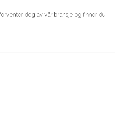
 forventer deg av vår bransje og finner du